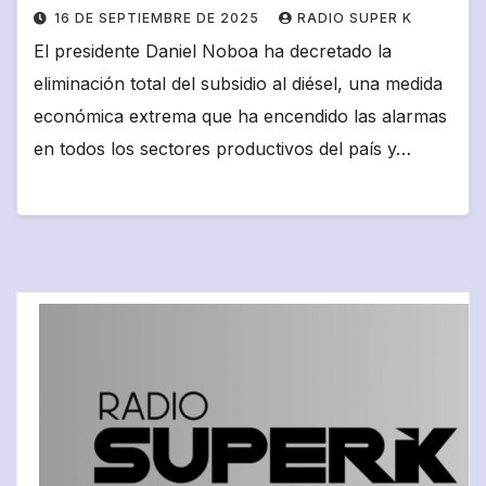
16 DE SEPTIEMBRE DE 2025
RADIO SUPER K
El presidente Daniel Noboa ha decretado la
eliminación total del subsidio al diésel, una medida
económica extrema que ha encendido las alarmas
en todos los sectores productivos del país y…