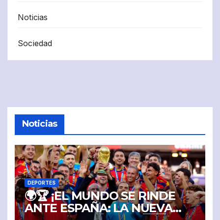
Noticias
Sociedad
Noticias
DEPORTES
🌍🏆 ¡EL MUNDO SE RINDE
ANTE ESPAÑA: LA NUEVA