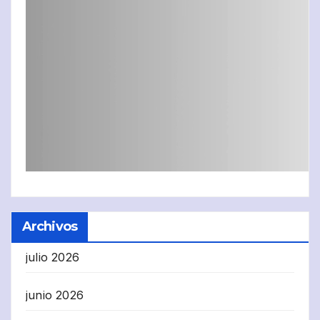
Archivos
julio 2026
junio 2026