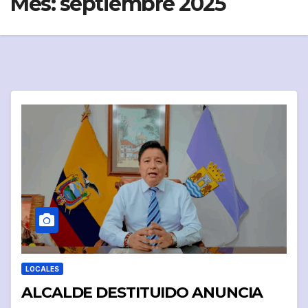
Mes:
septiembre 2025
LOCALES
ALCALDE DESTITUIDO ANUNCIA