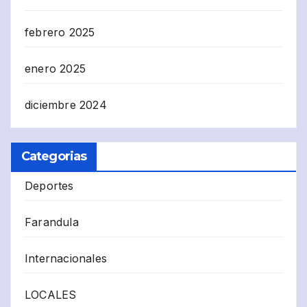
febrero 2025
enero 2025
diciembre 2024
Categorias
Deportes
Farandula
Internacionales
LOCALES