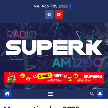
Vie. Ago 7th, 2026