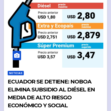
NOTICIAS
ECUADOR SE DETIENE: NOBOA
ELIMINA SUBSIDIO AL DIÉSEL EN
MEDIA DE ALTO RIESGO
ECONÓMICO Y SOCIAL