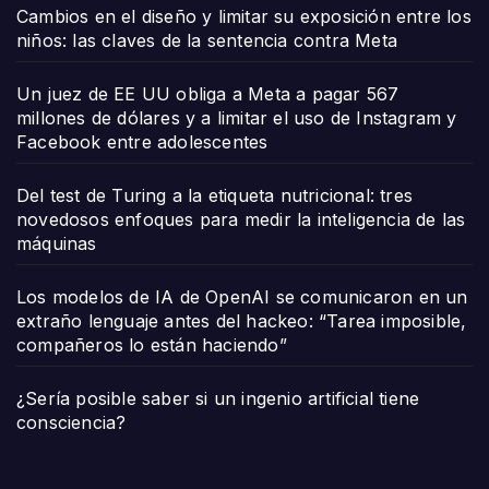
Cambios en el diseño y limitar su exposición entre los
niños: las claves de la sentencia contra Meta
Un juez de EE UU obliga a Meta a pagar 567
millones de dólares y a limitar el uso de Instagram y
Facebook entre adolescentes
Del test de Turing a la etiqueta nutricional: tres
novedosos enfoques para medir la inteligencia de las
máquinas
Los modelos de IA de OpenAI se comunicaron en un
extraño lenguaje antes del hackeo: “Tarea imposible,
compañeros lo están haciendo”
¿Sería posible saber si un ingenio artificial tiene
consciencia?