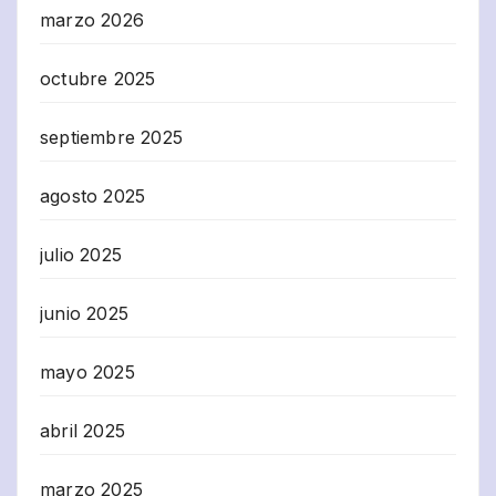
marzo 2026
octubre 2025
septiembre 2025
agosto 2025
julio 2025
junio 2025
mayo 2025
abril 2025
marzo 2025