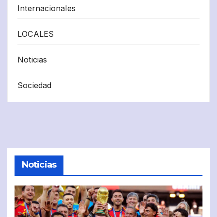
Internacionales
LOCALES
Noticias
Sociedad
Noticias