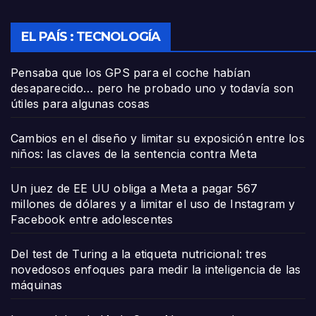
EL PAÍS : TECNOLOGÍA
Pensaba que los GPS para el coche habían
desaparecido… pero he probado uno y todavía son
útiles para algunas cosas
Cambios en el diseño y limitar su exposición entre los
niños: las claves de la sentencia contra Meta
Un juez de EE UU obliga a Meta a pagar 567
millones de dólares y a limitar el uso de Instagram y
Facebook entre adolescentes
Del test de Turing a la etiqueta nutricional: tres
novedosos enfoques para medir la inteligencia de las
máquinas