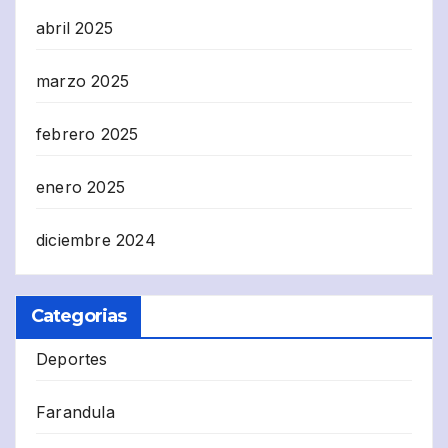
abril 2025
marzo 2025
febrero 2025
enero 2025
diciembre 2024
Categorias
Deportes
Farandula