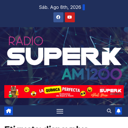
Sáb. Ago 8th, 2026