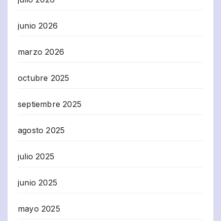
junio 2026
marzo 2026
octubre 2025
septiembre 2025
agosto 2025
julio 2025
junio 2025
mayo 2025