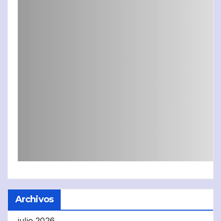
Archivos
julio 2026