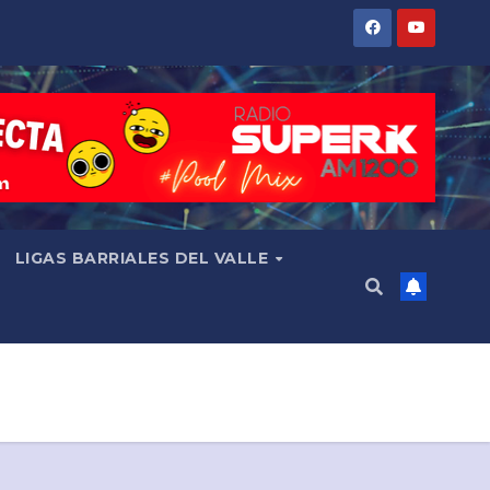
LIGAS BARRIALES DEL VALLE