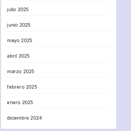
julio 2025
junio 2025
mayo 2025
abril 2025
marzo 2025
febrero 2025
enero 2025
diciembre 2024