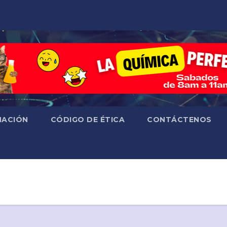
ACIÓN
CÓDIGO DE ÉTICA
CONTÁCTENOS