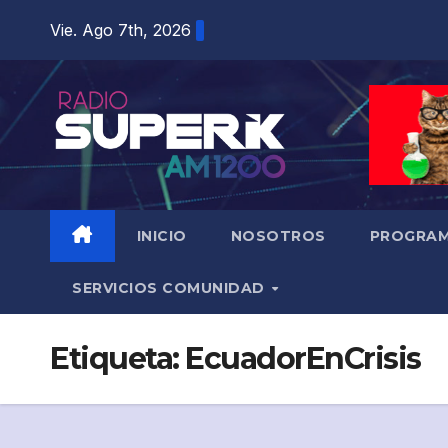
Vie. Ago 7th, 2026
INICIO
NOSOTROS
PROGRAM
SERVICIOS COMUNIDAD
Etiqueta:
EcuadorEnCrisis