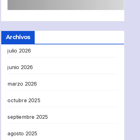
Archivos
julio 2026
junio 2026
marzo 2026
octubre 2025
septiembre 2025
agosto 2025