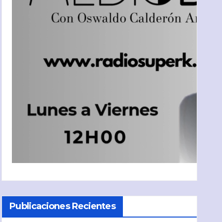
Publicaciones Recientes