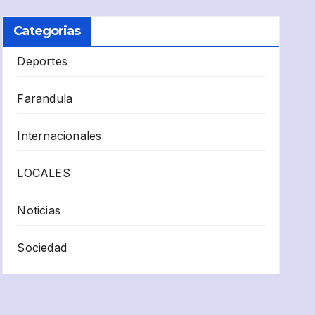
Categorias
Deportes
Farandula
Internacionales
LOCALES
Noticias
Sociedad