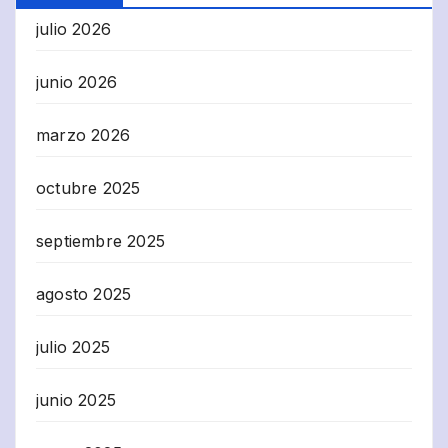
julio 2026
junio 2026
marzo 2026
octubre 2025
septiembre 2025
agosto 2025
julio 2025
junio 2025