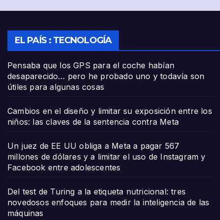
EL PAÍS : TECNOLOGÍA
Pensaba que los GPS para el coche habían
desaparecido… pero he probado uno y todavía son
útiles para algunas cosas
Cambios en el diseño y limitar su exposición entre los
niños: las claves de la sentencia contra Meta
Un juez de EE UU obliga a Meta a pagar 567
millones de dólares y a limitar el uso de Instagram y
Facebook entre adolescentes
Del test de Turing a la etiqueta nutricional: tres
novedosos enfoques para medir la inteligencia de las
máquinas