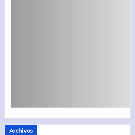
Archivos