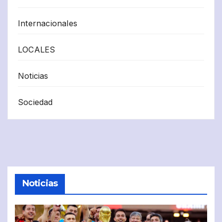
Internacionales
LOCALES
Noticias
Sociedad
Noticias