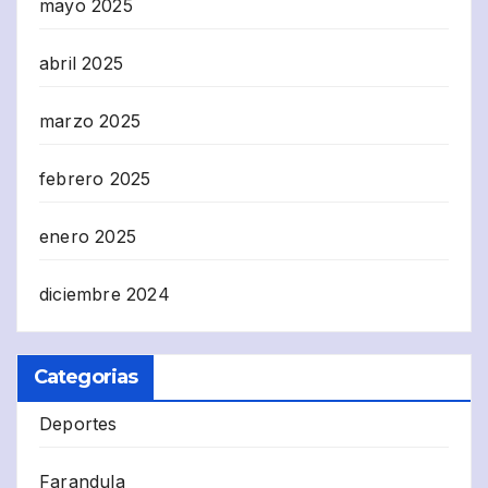
mayo 2025
abril 2025
marzo 2025
febrero 2025
enero 2025
diciembre 2024
Categorias
Deportes
Farandula