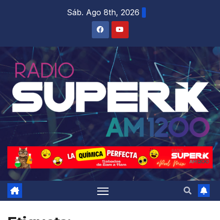
Sáb. Ago 8th, 2026