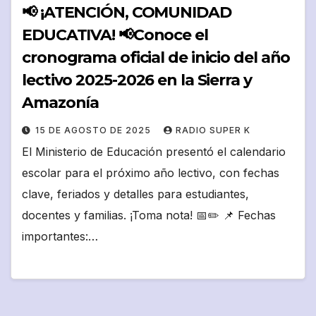
📢 ¡ATENCIÓN, COMUNIDAD
EDUCATIVA! 📢Conoce el
cronograma oficial de inicio del año
lectivo 2025-2026 en la Sierra y
Amazonía
15 DE AGOSTO DE 2025
RADIO SUPER K
El Ministerio de Educación presentó el calendario
escolar para el próximo año lectivo, con fechas
clave, feriados y detalles para estudiantes,
docentes y familias. ¡Toma nota! 📅✏️ 📌 Fechas
importantes:…