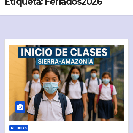
Etiqueta:
Feriados2026
NOTICIAS