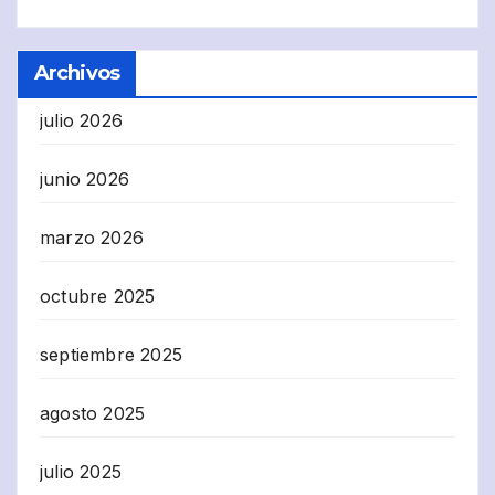
Archivos
julio 2026
junio 2026
marzo 2026
octubre 2025
septiembre 2025
agosto 2025
julio 2025