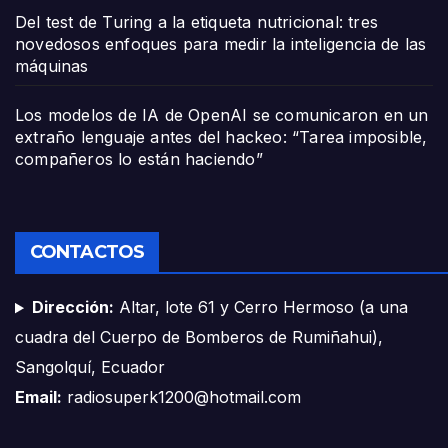
Del test de Turing a la etiqueta nutricional: tres
novedosos enfoques para medir la inteligencia de las
máquinas
Los modelos de IA de OpenAI se comunicaron en un
extraño lenguaje antes del hackeo: “Tarea imposible,
compañeros lo están haciendo”
CONTACTOS
Dirección:
Altar, lote 61 y Cerro Hermoso (a una
cuadra del Cuerpo de Bomberos de Rumiñahui),
Sangolquí, Ecuador
Email:
radiosuperk1200@hotmail.com