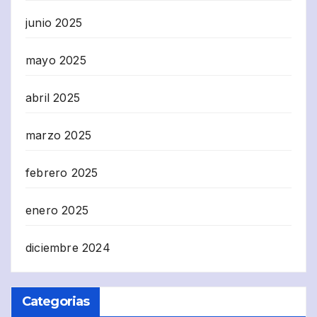
junio 2025
mayo 2025
abril 2025
marzo 2025
febrero 2025
enero 2025
diciembre 2024
Categorias