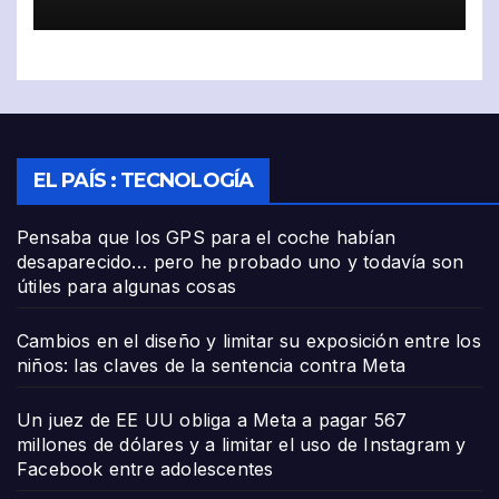
EL PAÍS : TECNOLOGÍA
Pensaba que los GPS para el coche habían
desaparecido… pero he probado uno y todavía son
útiles para algunas cosas
Cambios en el diseño y limitar su exposición entre los
niños: las claves de la sentencia contra Meta
Un juez de EE UU obliga a Meta a pagar 567
millones de dólares y a limitar el uso de Instagram y
Facebook entre adolescentes