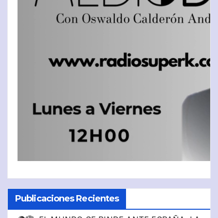
Publicaciones Recientes