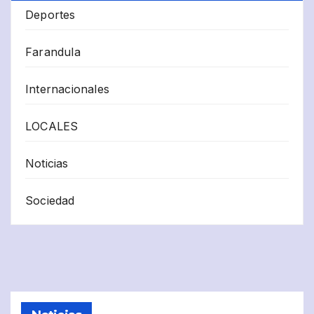
Deportes
Farandula
Internacionales
LOCALES
Noticias
Sociedad