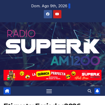
Dom. Ago 9th, 2026