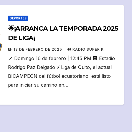
DEPORTES
🌟¡ARRANCA LA TEMPORADA 2025
DE LIGA¡
13 DE FEBRERO DE 2025
RADIO SUPER K
📌 Domingo 16 de febrero | 12:45 PM 🏢 Estadio
Rodrigo Paz Delgado ⚡️ Liga de Quito, el actual
BICAMPEÓN del fútbol ecuatoriano, está listo
para iniciar su camino en…