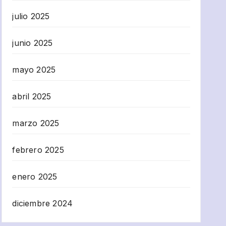
julio 2025
junio 2025
mayo 2025
abril 2025
marzo 2025
febrero 2025
enero 2025
diciembre 2024