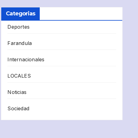
Categorias
Deportes
Farandula
Internacionales
LOCALES
Noticias
Sociedad