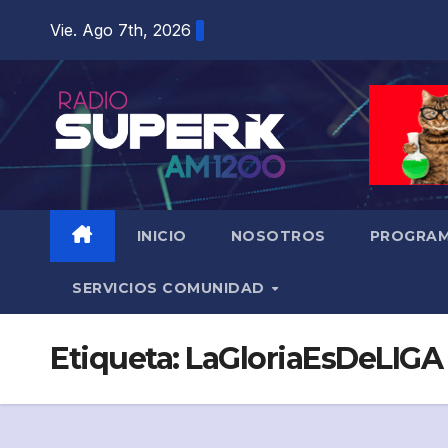
Vie. Ago 7th, 2026
INICIO
NOSOTROS
PROGRAM
SERVICIOS COMUNIDAD
Etiqueta:
LaGloriaEsDeLIGA