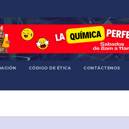
ACIÓN
CÓDIGO DE ÉTICA
CONTÁCTENOS