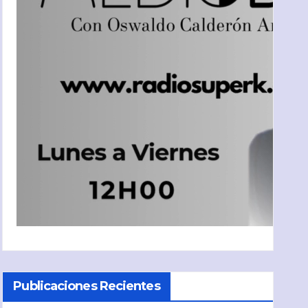
Publicaciones Recientes