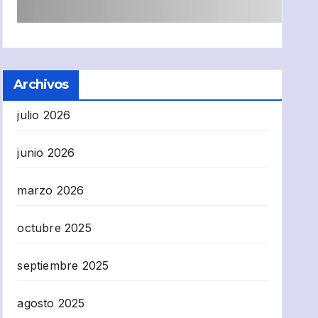
Archivos
julio 2026
junio 2026
marzo 2026
octubre 2025
septiembre 2025
agosto 2025