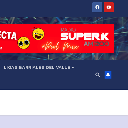
LIGAS BARRIALES DEL VALLE