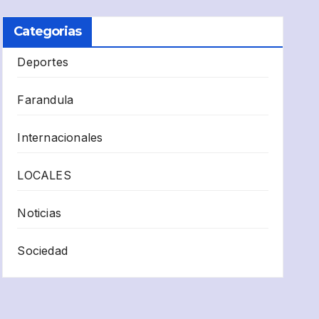
Categorias
Deportes
Farandula
Internacionales
LOCALES
Noticias
Sociedad