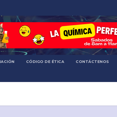
ACIÓN
CÓDIGO DE ÉTICA
CONTÁCTENOS