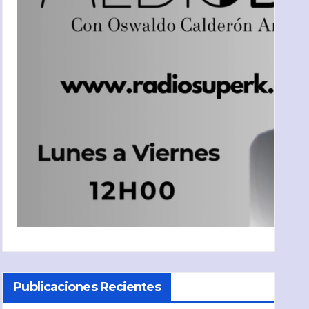
Publicaciones Recientes