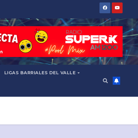
LIGAS BARRIALES DEL VALLE