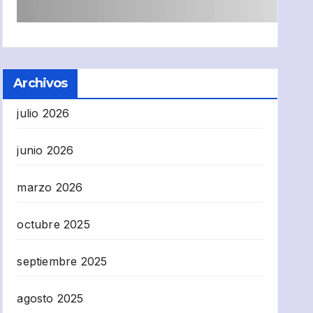
Archivos
julio 2026
junio 2026
marzo 2026
octubre 2025
septiembre 2025
agosto 2025