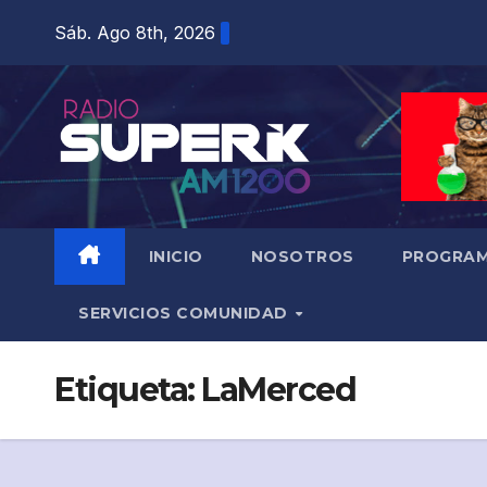
Sáb. Ago 8th, 2026
INICIO
NOSOTROS
PROGRAM
SERVICIOS COMUNIDAD
Etiqueta:
LaMerced