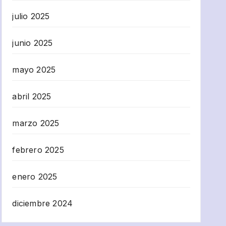
julio 2025
junio 2025
mayo 2025
abril 2025
marzo 2025
febrero 2025
enero 2025
diciembre 2024