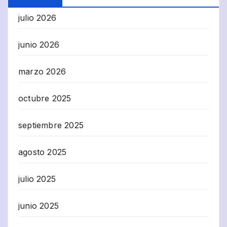
julio 2026
junio 2026
marzo 2026
octubre 2025
septiembre 2025
agosto 2025
julio 2025
junio 2025