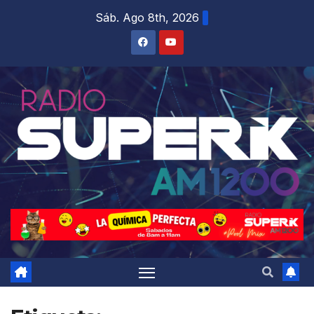
Sáb. Ago 8th, 2026