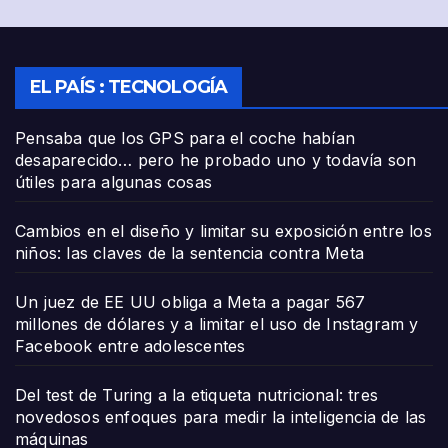
EL PAÍS : TECNOLOGÍA
Pensaba que los GPS para el coche habían
desaparecido… pero he probado uno y todavía son
útiles para algunas cosas
Cambios en el diseño y limitar su exposición entre los
niños: las claves de la sentencia contra Meta
Un juez de EE UU obliga a Meta a pagar 567
millones de dólares y a limitar el uso de Instagram y
Facebook entre adolescentes
Del test de Turing a la etiqueta nutricional: tres
novedosos enfoques para medir la inteligencia de las
máquinas