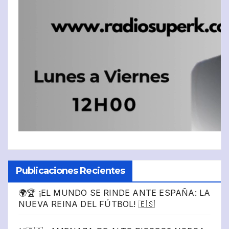
Publicaciones Recientes
🌍🏆 ¡EL MUNDO SE RINDE ANTE ESPAÑA: LA
NUEVA REINA DEL FÚTBOL! 🇪🇸