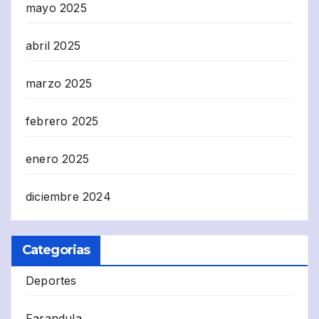
mayo 2025
abril 2025
marzo 2025
febrero 2025
enero 2025
diciembre 2024
Categorias
Deportes
Farandula