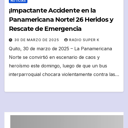
NOTICIAS
¡Impactante Accidente en la
Panamericana Norte! 26 Heridos y
Rescate de Emergencia
30 DE MARZO DE 2025
RADIO SUPER K
Quito, 30 de marzo de 2025 – La Panamericana
Norte se convirtió en escenario de caos y
heroísmo este domingo, luego de que un bus
interparroquial chocara violentamente contra las…