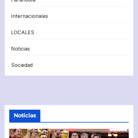
Internacionales
LOCALES
Noticias
Sociedad
Noticias