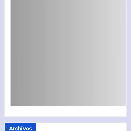
Archivos