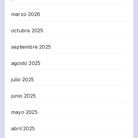
marzo 2026
octubre 2025
septiembre 2025
agosto 2025
julio 2025
junio 2025
mayo 2025
abril 2025