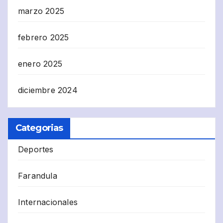
marzo 2025
febrero 2025
enero 2025
diciembre 2024
Categorias
Deportes
Farandula
Internacionales