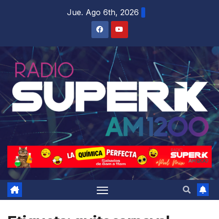
Jue. Ago 6th, 2026