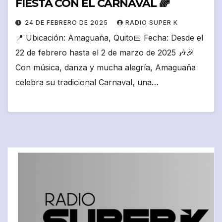
FIESTA CON EL CARNAVAL 🌈
24 DE FEBRERO DE 2025
RADIO SUPER K
📍 Ubicación: Amaguaña, Quito📅 Fecha: Desde el
22 de febrero hasta el 2 de marzo de 2025 🎶🎉
Con música, danza y mucha alegría, Amaguaña
celebra su tradicional Carnaval, una…