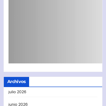
Archivos
julio 2026
junio 2026