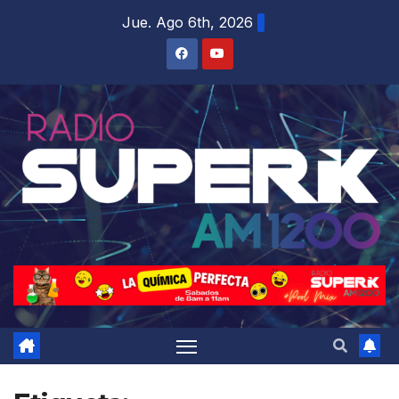
Jue. Ago 6th, 2026