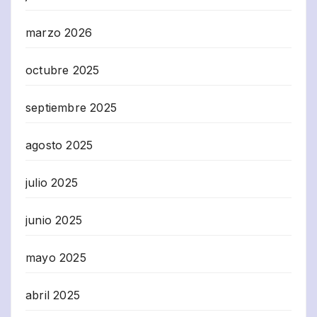
marzo 2026
octubre 2025
septiembre 2025
agosto 2025
julio 2025
junio 2025
mayo 2025
abril 2025