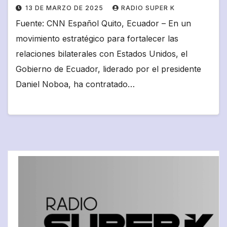
13 DE MARZO DE 2025
RADIO SUPER K
Fuente: CNN Español Quito, Ecuador – En un
movimiento estratégico para fortalecer las
relaciones bilaterales con Estados Unidos, el
Gobierno de Ecuador, liderado por el presidente
Daniel Noboa, ha contratado…