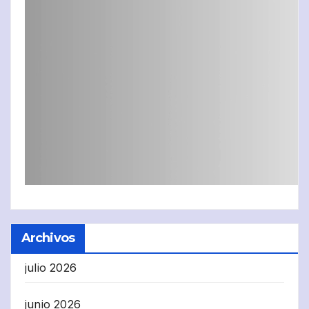
Archivos
julio 2026
junio 2026