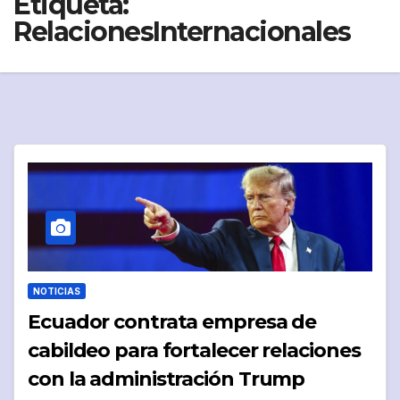
Etiqueta:
RelacionesInternacionales
NOTICIAS
Ecuador contrata empresa de
cabildeo para fortalecer relaciones
con la administración Trump