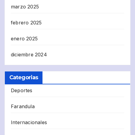
marzo 2025
febrero 2025
enero 2025
diciembre 2024
Categorias
Deportes
Farandula
Internacionales