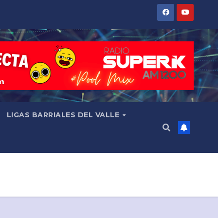
LIGAS BARRIALES DEL VALLE