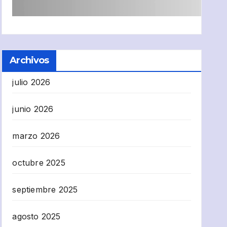
Archivos
julio 2026
junio 2026
marzo 2026
octubre 2025
septiembre 2025
agosto 2025