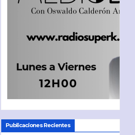
Publicaciones Recientes