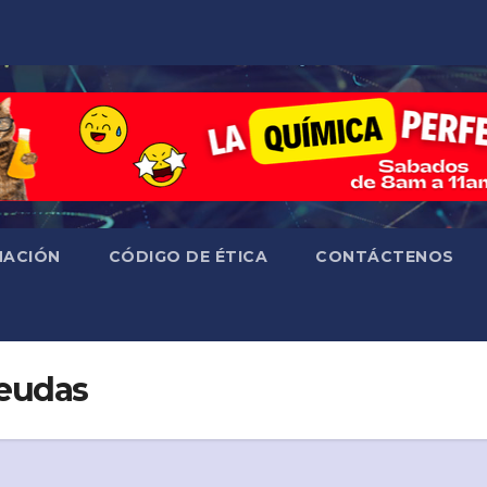
ACIÓN
CÓDIGO DE ÉTICA
CONTÁCTENOS
eudas