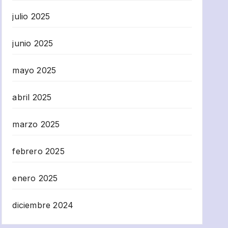
julio 2025
junio 2025
mayo 2025
abril 2025
marzo 2025
febrero 2025
enero 2025
diciembre 2024