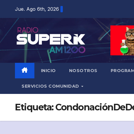
Jue. Ago 6th, 2026
INICIO
NOSOTROS
PROGRAM
SERVICIOS COMUNIDAD
Etiqueta:
CondonaciónDeD